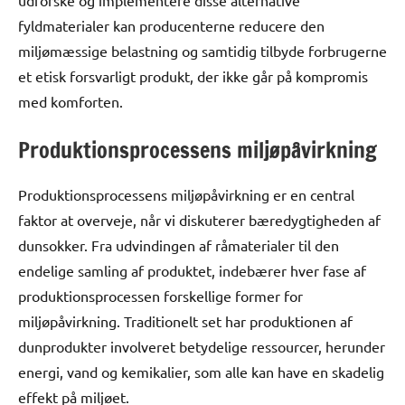
udforske og implementere disse alternative
fyldmaterialer kan producenterne reducere den
miljømæssige belastning og samtidig tilbyde forbrugerne
et etisk forsvarligt produkt, der ikke går på kompromis
med komforten.
Produktionsprocessens miljøpåvirkning
Produktionsprocessens miljøpåvirkning er en central
faktor at overveje, når vi diskuterer bæredygtigheden af
dunsokker. Fra udvindingen af råmaterialer til den
endelige samling af produktet, indebærer hver fase af
produktionsprocessen forskellige former for
miljøpåvirkning. Traditionelt set har produktionen af
dunprodukter involveret betydelige ressourcer, herunder
energi, vand og kemikalier, som alle kan have en skadelig
effekt på miljøet.