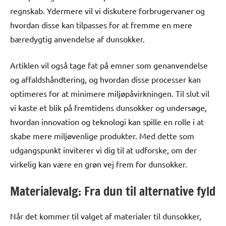
regnskab. Ydermere vil vi diskutere forbrugervaner og
hvordan disse kan tilpasses for at fremme en mere
bæredygtig anvendelse af dunsokker.
Artiklen vil også tage fat på emner som genanvendelse
og affaldshåndtering, og hvordan disse processer kan
optimeres for at minimere miljøpåvirkningen. Til slut vil
vi kaste et blik på fremtidens dunsokker og undersøge,
hvordan innovation og teknologi kan spille en rolle i at
skabe mere miljøvenlige produkter. Med dette som
udgangspunkt inviterer vi dig til at udforske, om der
virkelig kan være en grøn vej frem for dunsokker.
Materialevalg: Fra dun til alternative fyld
Når det kommer til valget af materialer til dunsokker,