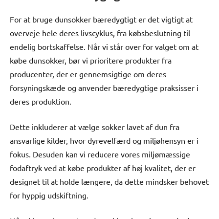
For at bruge dunsokker bæredygtigt er det vigtigt at
overveje hele deres livscyklus, fra købsbeslutning til
endelig bortskaffelse. Når vi står over for valget om at
købe dunsokker, bør vi prioritere produkter fra
producenter, der er gennemsigtige om deres
forsyningskæde og anvender bæredygtige praksisser i
deres produktion.
Dette inkluderer at vælge sokker lavet af dun fra
ansvarlige kilder, hvor dyrevelfærd og miljøhensyn er i
fokus. Desuden kan vi reducere vores miljømæssige
fodaftryk ved at købe produkter af høj kvalitet, der er
designet til at holde længere, da dette mindsker behovet
for hyppig udskiftning.