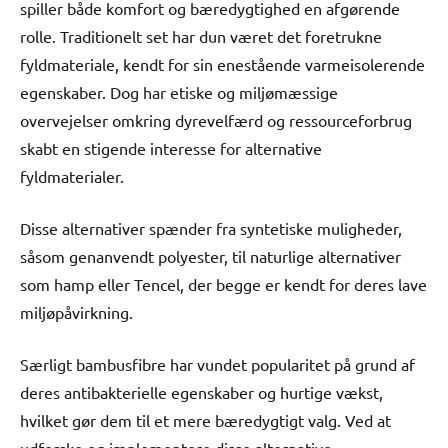
spiller både komfort og bæredygtighed en afgørende
rolle. Traditionelt set har dun været det foretrukne
fyldmateriale, kendt for sin enestående varmeisolerende
egenskaber. Dog har etiske og miljømæssige
overvejelser omkring dyrevelfærd og ressourceforbrug
skabt en stigende interesse for alternative
fyldmaterialer.
Disse alternativer spænder fra syntetiske muligheder,
såsom genanvendt polyester, til naturlige alternativer
som hamp eller Tencel, der begge er kendt for deres lave
miljøpåvirkning.
Særligt bambusfibre har vundet popularitet på grund af
deres antibakterielle egenskaber og hurtige vækst,
hvilket gør dem til et mere bæredygtigt valg. Ved at