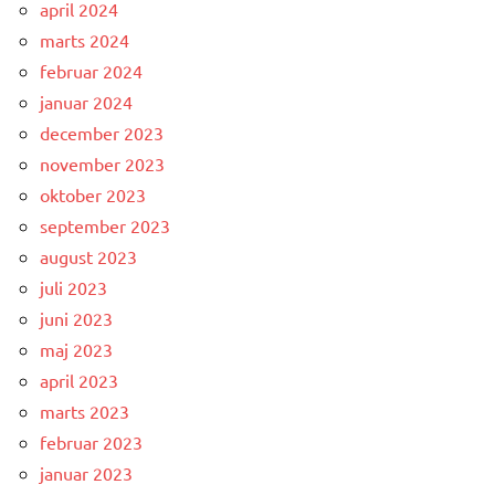
april 2024
marts 2024
februar 2024
januar 2024
december 2023
november 2023
oktober 2023
september 2023
august 2023
juli 2023
juni 2023
maj 2023
april 2023
marts 2023
februar 2023
januar 2023