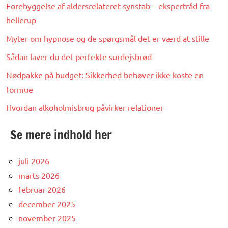
Forebyggelse af aldersrelateret synstab – ekspertråd fra
hellerup
Myter om hypnose og de spørgsmål det er værd at stille
Sådan laver du det perfekte surdejsbrød
Nødpakke på budget: Sikkerhed behøver ikke koste en
formue
Hvordan alkoholmisbrug påvirker relationer
Se mere indhold her
juli 2026
marts 2026
februar 2026
december 2025
november 2025