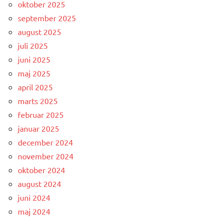
oktober 2025
september 2025
august 2025
juli 2025
juni 2025
maj 2025
april 2025
marts 2025
februar 2025
januar 2025
december 2024
november 2024
oktober 2024
august 2024
juni 2024
maj 2024