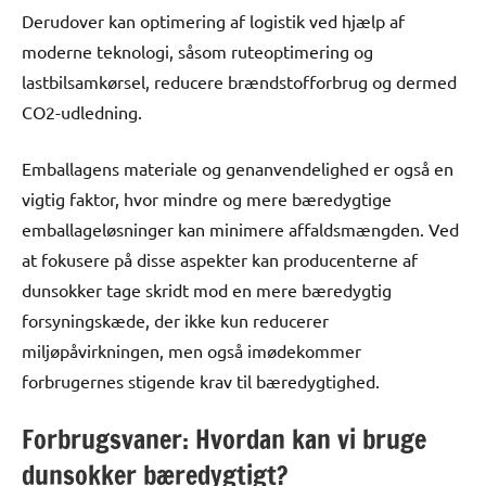
Derudover kan optimering af logistik ved hjælp af
moderne teknologi, såsom ruteoptimering og
lastbilsamkørsel, reducere brændstofforbrug og dermed
CO2-udledning.
Emballagens materiale og genanvendelighed er også en
vigtig faktor, hvor mindre og mere bæredygtige
emballageløsninger kan minimere affaldsmængden. Ved
at fokusere på disse aspekter kan producenterne af
dunsokker tage skridt mod en mere bæredygtig
forsyningskæde, der ikke kun reducerer
miljøpåvirkningen, men også imødekommer
forbrugernes stigende krav til bæredygtighed.
Forbrugsvaner: Hvordan kan vi bruge
dunsokker bæredygtigt?