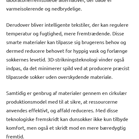
varmeisolerende og nedbrydelige.
Derudover bliver intelligente tekstiler, der kan regulere
temperatur og fugtighed, mere fremtrædende. Disse
smarte materialer kan tilpasse sig brugerens behov og
dermed reducere behovet for hyppig vask og forlænge
sokkernes levetid. 3D-strikningsteknologi vinder også
indpas, da det minimerer spild ved at producere præcist
tilpassede sokker uden overskydende materiale.
Samtidig er genbrug af materialer gennem en cirkulær
produktionsmodel med til at sikre, at ressourcerne
anvendes effektivt, og affald reduceres. Med disse
teknologiske fremskridt kan dunsokker ikke kun tilbyde
komfort, men også et skridt mod en mere bæredygtig
fremtid.