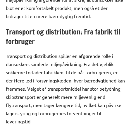
blot er et komfortabelt produkt, men også et der
bidrager til en mere bæredygtig fremtid.
Transport og distribution: Fra fabrik til
forbruger
Transport og distribution spiller en afgørende rolle i
dunsokkers samlede miljøpåvirkning. Fra det øjeblik
sokkerne forlader fabrikken, til de når forbrugeren, er
der flere led i forsyningskæden, hvor bæredygtighed kan
fremmes. Valget af transportmiddel har stor betydning;
skibstransport er generelt mere miljøvenlig end
flytransport, men tager længere tid, hvilket kan påvirke
lagerstyring og forbrugernes forventninger til
leveringstid.