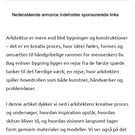
Arkitektur er mere end blot bygninger og konstruktioner
– det er en kreativ proces, hvor idéer fødes, formes og
omsættes til håndgribelige rammer for menneskers liv.
Bag enhver bygning ligger en rejse fra de første spæde
tanker til det færdige værk; en rejse, hvor arkitekten
spiller hovedrollen som både kunstner, håndværker og
problemløser.
I denne artikel dykker vi ned i arkitektens kreative proces
og undersøger, hvordan inspiration opstår, hvordan
skitser bliver til, og hvordan visionen langsomt tager
form gennem materialer og modeller. Vi ser også på det