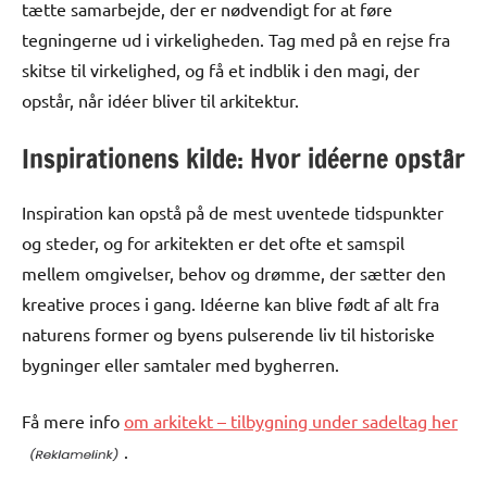
tætte samarbejde, der er nødvendigt for at føre
tegningerne ud i virkeligheden. Tag med på en rejse fra
skitse til virkelighed, og få et indblik i den magi, der
opstår, når idéer bliver til arkitektur.
Inspirationens kilde: Hvor idéerne opstår
Inspiration kan opstå på de mest uventede tidspunkter
og steder, og for arkitekten er det ofte et samspil
mellem omgivelser, behov og drømme, der sætter den
kreative proces i gang. Idéerne kan blive født af alt fra
naturens former og byens pulserende liv til historiske
bygninger eller samtaler med bygherren.
Få mere info
om arkitekt – tilbygning under sadeltag her
.