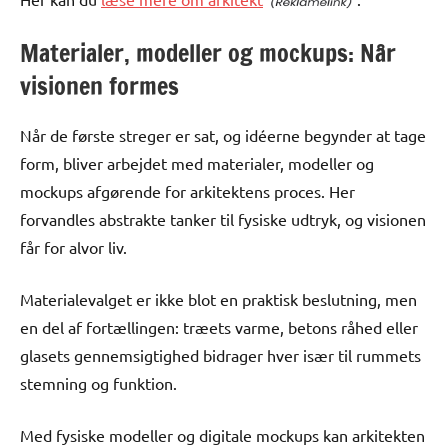
Materialer, modeller og mockups: Når
visionen formes
Når de første streger er sat, og idéerne begynder at tage
form, bliver arbejdet med materialer, modeller og
mockups afgørende for arkitektens proces. Her
forvandles abstrakte tanker til fysiske udtryk, og visionen
får for alvor liv.
Materialevalget er ikke blot en praktisk beslutning, men
en del af fortællingen: træets varme, betons råhed eller
glasets gennemsigtighed bidrager hver især til rummets
stemning og funktion.
Med fysiske modeller og digitale mockups kan arkitekten