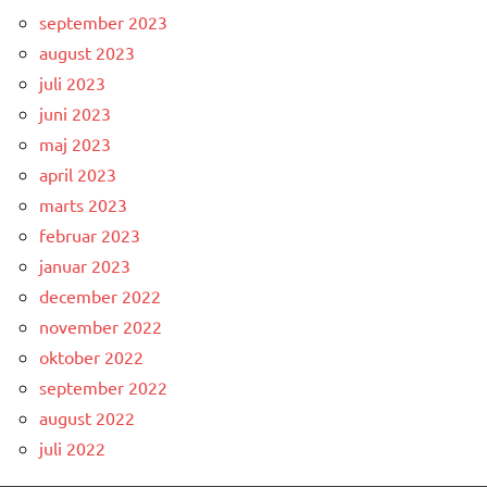
september 2023
august 2023
juli 2023
juni 2023
maj 2023
april 2023
marts 2023
februar 2023
januar 2023
december 2022
november 2022
oktober 2022
september 2022
august 2022
juli 2022