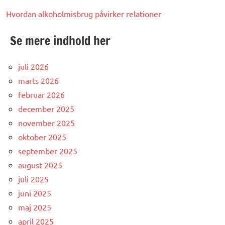
Hvordan alkoholmisbrug påvirker relationer
Se mere indhold her
juli 2026
marts 2026
februar 2026
december 2025
november 2025
oktober 2025
september 2025
august 2025
juli 2025
juni 2025
maj 2025
april 2025