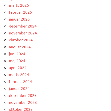
marts 2025
februar 2025
januar 2025
december 2024
november 2024
oktober 2024
august 2024
juni 2024
maj 2024
april 2024
marts 2024
februar 2024
januar 2024
december 2023
november 2023
oktober 2023