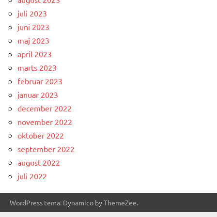
juli 2023
juni 2023
maj 2023
april 2023
marts 2023
februar 2023
januar 2023
december 2022
november 2022
oktober 2022
september 2022
august 2022
juli 2022
WordPress tema: Dynamico by ThemeZee.