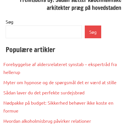
arkitekter præg på hovedstaden
Søg
Søg
Populære artikler
Forebyggelse af aldersrelateret synstab – ekspertråd fra
hellerup
Myter om hypnose og de spørgsmål det er værd at stille
Sådan laver du det perfekte surdejsbrød
Nødpakke på budget: Sikkerhed behøver ikke koste en
formue
Hvordan alkoholmisbrug påvirker relationer