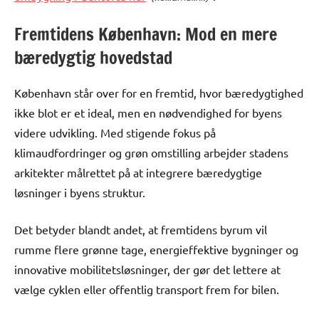
Fremtidens København: Mod en mere
bæredygtig hovedstad
København står over for en fremtid, hvor bæredygtighed
ikke blot er et ideal, men en nødvendighed for byens
videre udvikling. Med stigende fokus på
klimaudfordringer og grøn omstilling arbejder stadens
arkitekter målrettet på at integrere bæredygtige
løsninger i byens struktur.
Det betyder blandt andet, at fremtidens byrum vil
rumme flere grønne tage, energieffektive bygninger og
innovative mobilitetsløsninger, der gør det lettere at
vælge cyklen eller offentlig transport frem for bilen.