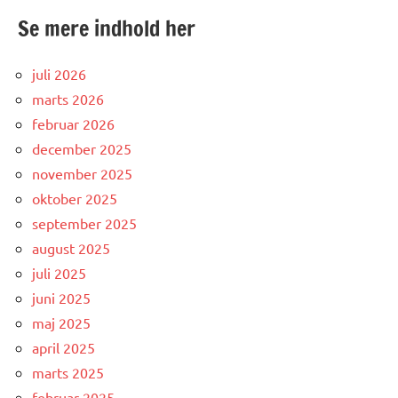
Se mere indhold her
juli 2026
marts 2026
februar 2026
december 2025
november 2025
oktober 2025
september 2025
august 2025
juli 2025
juni 2025
maj 2025
april 2025
marts 2025
februar 2025