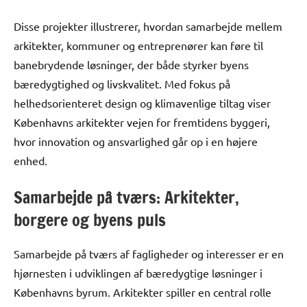
Disse projekter illustrerer, hvordan samarbejde mellem
arkitekter, kommuner og entreprenører kan føre til
banebrydende løsninger, der både styrker byens
bæredygtighed og livskvalitet. Med fokus på
helhedsorienteret design og klimavenlige tiltag viser
Københavns arkitekter vejen for fremtidens byggeri,
hvor innovation og ansvarlighed går op i en højere
enhed.
Samarbejde på tværs: Arkitekter,
borgere og byens puls
Samarbejde på tværs af fagligheder og interesser er en
hjørnesten i udviklingen af bæredygtige løsninger i
Københavns byrum. Arkitekter spiller en central rolle