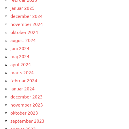
januar 2025
december 2024
november 2024
oktober 2024
august 2024
juni 2024
maj 2024
april 2024
marts 2024
februar 2024
januar 2024
december 2023
november 2023
oktober 2023
september 2023
august 2023