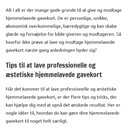
Alt i alt er der mange gode grunde til at give og modtage
hjemmelavede gavekort. De er personlige, unikke,
økonomisk overkommelige, bæredygtige og kan skabe
glæde og fornøjelse for både giveren og modtageren. Så
hvorfor ikke prøve at lave og modtage hjemmelavede
gavekort næste gang anledningen byder sig?
Tips til at lave professionelle og
æstetiske hjemmelavede gavekort
Når det kommer til at lave professionelle og æstetiske
hjemmelavede gavekort, er der flere tips og tricks, der
kan hjælpe dig med at opnå det ønskede resultat. Her er
nogle idéer til, hvordan du kan gøre dine hjemmelavede
gavekort til noget helt særligt.