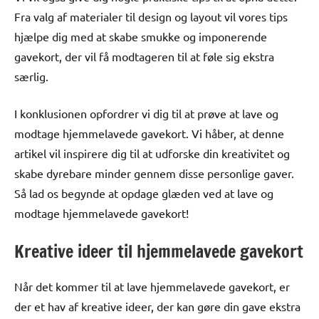
Fra valg af materialer til design og layout vil vores tips
hjælpe dig med at skabe smukke og imponerende
gavekort, der vil få modtageren til at føle sig ekstra
særlig.
I konklusionen opfordrer vi dig til at prøve at lave og
modtage hjemmelavede gavekort. Vi håber, at denne
artikel vil inspirere dig til at udforske din kreativitet og
skabe dyrebare minder gennem disse personlige gaver.
Så lad os begynde at opdage glæden ved at lave og
modtage hjemmelavede gavekort!
Kreative ideer til hjemmelavede gavekort
Når det kommer til at lave hjemmelavede gavekort, er
der et hav af kreative ideer, der kan gøre din gave ekstra