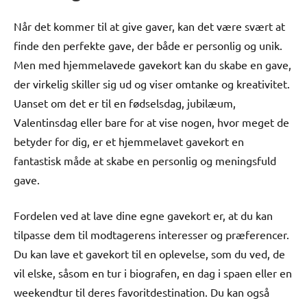
Når det kommer til at give gaver, kan det være svært at
finde den perfekte gave, der både er personlig og unik.
Men med hjemmelavede gavekort kan du skabe en gave,
der virkelig skiller sig ud og viser omtanke og kreativitet.
Uanset om det er til en fødselsdag, jubilæum,
Valentinsdag eller bare for at vise nogen, hvor meget de
betyder for dig, er et hjemmelavet gavekort en
fantastisk måde at skabe en personlig og meningsfuld
gave.
Fordelen ved at lave dine egne gavekort er, at du kan
tilpasse dem til modtagerens interesser og præferencer.
Du kan lave et gavekort til en oplevelse, som du ved, de
vil elske, såsom en tur i biografen, en dag i spaen eller en
weekendtur til deres favoritdestination. Du kan også