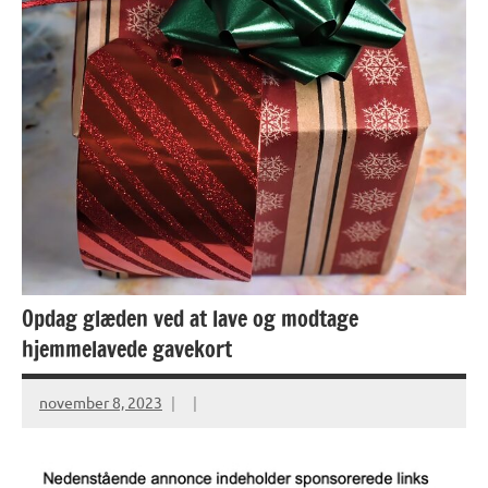
Opdag glæden ved at lave og modtage
hjemmelavede gavekort
november 8, 2023