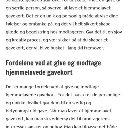
en særlig person, så overvej at lave et hjemmelavet
gavekort. Det er en unik og personlig måde at vise dine
følelser og omtanke på, og det vil helt sikkert skabe
glæde og begejstring hos modtageren. Gør det til en sjov
og kreativ proces, og vær sikker på at du skaber et
gavekort, der vil blive husket i lang tid fremover.
Fordelene ved at give og modtage
hjemmelavede gavekort
Der er mange fordele ved at give og modtage
hjemmelavede gavekort. For det første er de personlige
og unikke, hvilket gør dem til en særlig og
betydningsfuld gave. Når man laver et hjemmelavet
gavekort, kan man skræddersy det til modtagerens
interesser, ønsker og behov. Man kan tilpasse det både