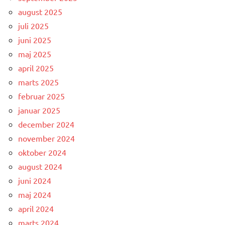
august 2025
juli 2025
juni 2025
maj 2025
april 2025
marts 2025
februar 2025
januar 2025
december 2024
november 2024
oktober 2024
august 2024
juni 2024
maj 2024
april 2024
marts 2024