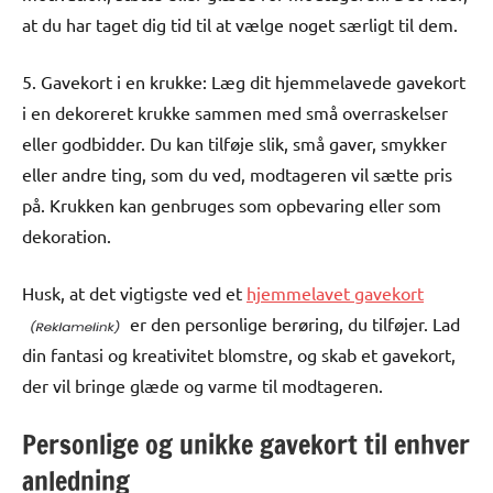
at du har taget dig tid til at vælge noget særligt til dem.
5. Gavekort i en krukke: Læg dit hjemmelavede gavekort
i en dekoreret krukke sammen med små overraskelser
eller godbidder. Du kan tilføje slik, små gaver, smykker
eller andre ting, som du ved, modtageren vil sætte pris
på. Krukken kan genbruges som opbevaring eller som
dekoration.
Husk, at det vigtigste ved et
hjemmelavet gavekort
er den personlige berøring, du tilføjer. Lad
din fantasi og kreativitet blomstre, og skab et gavekort,
der vil bringe glæde og varme til modtageren.
Personlige og unikke gavekort til enhver
anledning