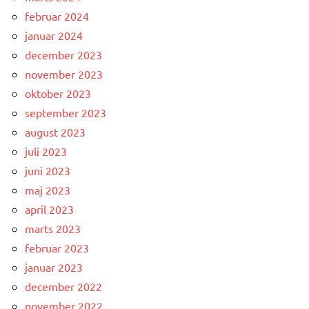
februar 2024
januar 2024
december 2023
november 2023
oktober 2023
september 2023
august 2023
juli 2023
juni 2023
maj 2023
april 2023
marts 2023
februar 2023
januar 2023
december 2022
november 2022