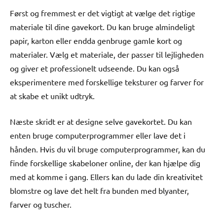
Først og fremmest er det vigtigt at vælge det rigtige
materiale til dine gavekort. Du kan bruge almindeligt
papir, karton eller endda genbruge gamle kort og
materialer. Vælg et materiale, der passer til lejligheden
og giver et professionelt udseende. Du kan også
eksperimentere med forskellige teksturer og farver for
at skabe et unikt udtryk.
Næste skridt er at designe selve gavekortet. Du kan
enten bruge computerprogrammer eller lave det i
hånden. Hvis du vil bruge computerprogrammer, kan du
finde forskellige skabeloner online, der kan hjælpe dig
med at komme i gang. Ellers kan du lade din kreativitet
blomstre og lave det helt fra bunden med blyanter,
farver og tuscher.