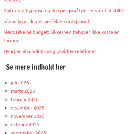
Myter om hypnose og de spørgsmål det er værd at stille
Sådan laver du det perfekte surdejsbrød
Nødpakke på budget: Sikkerhed behøver ikke koste en
formue
Hvordan alkoholmisbrug påvirker relationer
Se mere indhold her
juli 2026
marts 2026
februar 2026
december 2025
november 2025
oktober 2025
september 2025