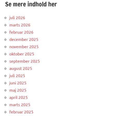
Se mere indhold her
juli 2026
marts 2026
februar 2026
december 2025
november 2025
oktober 2025
september 2025
august 2025
juli 2025
juni 2025
maj 2025
april 2025
marts 2025
februar 2025