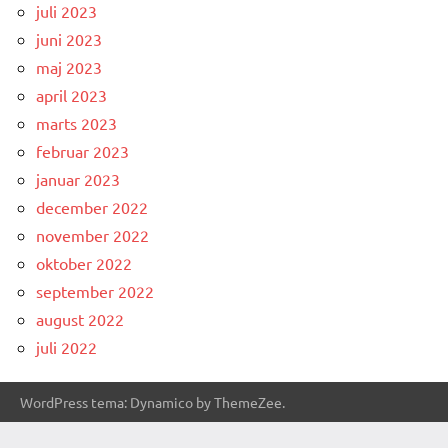
juli 2023
juni 2023
maj 2023
april 2023
marts 2023
februar 2023
januar 2023
december 2022
november 2022
oktober 2022
september 2022
august 2022
juli 2022
WordPress tema: Dynamico by ThemeZee.