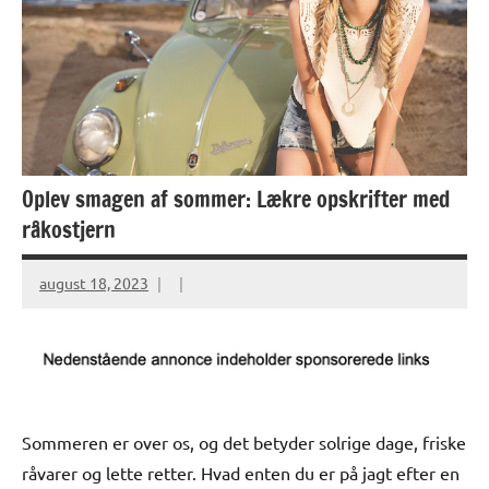
Oplev smagen af sommer: Lækre opskrifter med
råkostjern
august 18, 2023
Sommeren er over os, og det betyder solrige dage, friske
råvarer og lette retter. Hvad enten du er på jagt efter en