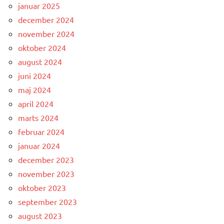
januar 2025
december 2024
november 2024
oktober 2024
august 2024
juni 2024
maj 2024
april 2024
marts 2024
februar 2024
januar 2024
december 2023
november 2023
oktober 2023
september 2023
august 2023