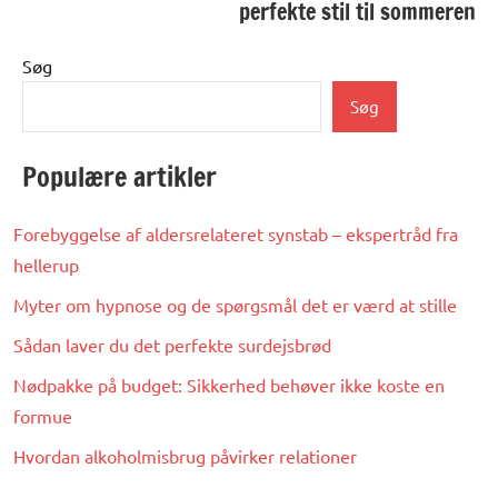
perfekte stil til sommeren
Søg
Søg
Populære artikler
Forebyggelse af aldersrelateret synstab – ekspertråd fra
hellerup
Myter om hypnose og de spørgsmål det er værd at stille
Sådan laver du det perfekte surdejsbrød
Nødpakke på budget: Sikkerhed behøver ikke koste en
formue
Hvordan alkoholmisbrug påvirker relationer