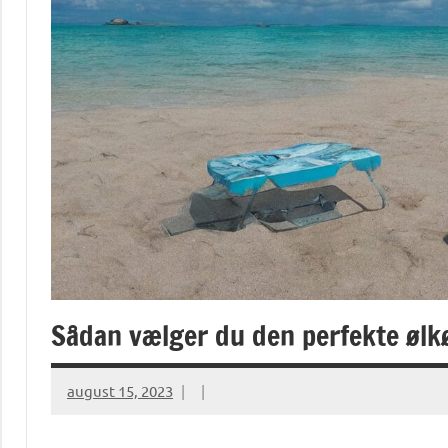
Sådan vælger du den perfekte ølkø
august 15, 2023