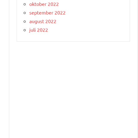
oktober 2022
september 2022
august 2022
juli 2022