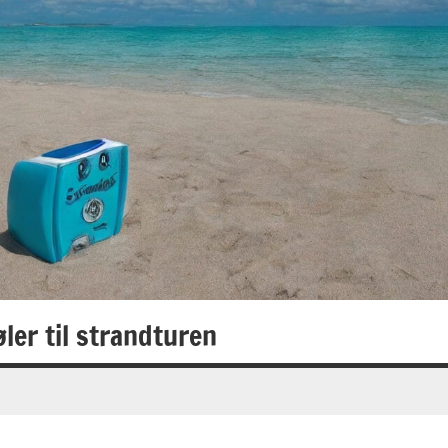
ler til strandturen