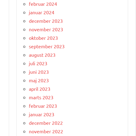
februar 2024
e
januar 2024
december 2023
november 2023
oktober 2023
september 2023
august 2023
juli 2023
juni 2023
maj 2023
april 2023
marts 2023
februar 2023
januar 2023
december 2022
november 2022