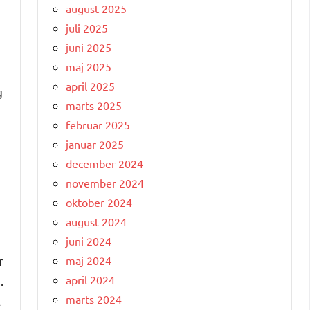
august 2025
juli 2025
juni 2025
maj 2025
april 2025
g
marts 2025
februar 2025
januar 2025
december 2024
november 2024
oktober 2024
august 2024
juni 2024
maj 2024
r
april 2024
.
marts 2024
t