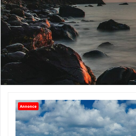
Annonce