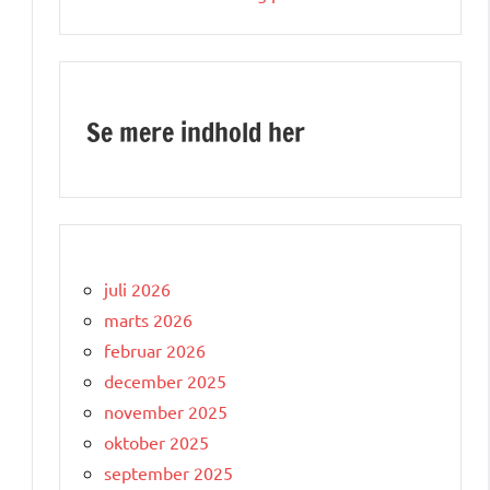
Se mere indhold her
juli 2026
marts 2026
februar 2026
december 2025
november 2025
oktober 2025
september 2025