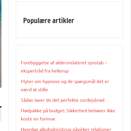
Populære artikler
Forebyggelse af aldersrelateret synstab –
ekspertråd fra hellerup
Myter om hypnose og de spørgsmål det er
værd at stille
Sådan laver du det perfekte surdejsbrød
Nødpakke på budget: Sikkerhed behøver ikke
koste en formue
Hvordan alkoholmisbrug påvirker relationer