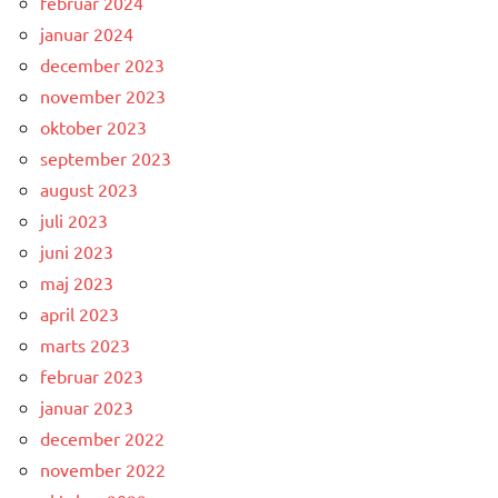
februar 2024
januar 2024
december 2023
november 2023
oktober 2023
september 2023
august 2023
juli 2023
juni 2023
maj 2023
april 2023
marts 2023
februar 2023
januar 2023
december 2022
november 2022