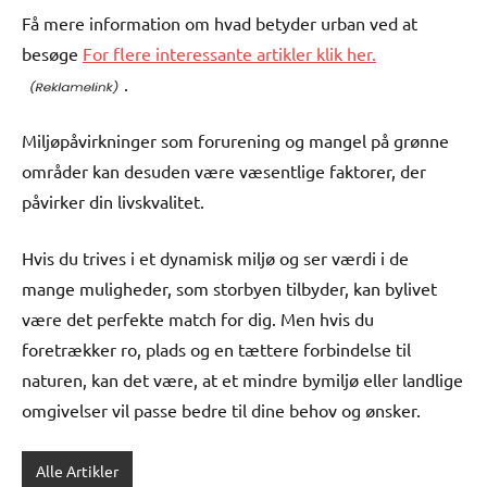
Få mere information om hvad betyder urban ved at
besøge
For flere interessante artikler klik her.
.
Miljøpåvirkninger som forurening og mangel på grønne
områder kan desuden være væsentlige faktorer, der
påvirker din livskvalitet.
Hvis du trives i et dynamisk miljø og ser værdi i de
mange muligheder, som storbyen tilbyder, kan bylivet
være det perfekte match for dig. Men hvis du
foretrækker ro, plads og en tættere forbindelse til
naturen, kan det være, at et mindre bymiljø eller landlige
omgivelser vil passe bedre til dine behov og ønsker.
Alle Artikler