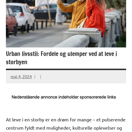
Urban livsstil: Fordele og ulemper ved at leve i
storbyen
maj 4, 2024
At leve i en storby er en drøm for mange – et pulserende
centrum fyldt med muligheder, kulturelle oplevelser og