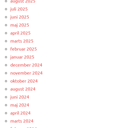
august 2025
juli 2025
juni 2025
maj 2025
april 2025
marts 2025
februar 2025
januar 2025
december 2024
november 2024
oktober 2024
august 2024
juni 2024
maj 2024
april 2024
marts 2024