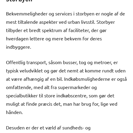
Bekvemmeligheder og services i storbyen er nogle af de
mest tiltalende aspekter ved urban livsstil. Storbyer
tilbyder et bredt spektrum af faciliteter, der gør
hverdagen lettere og mere bekvem for deres
indbyggere.
Offentlig transport, såsom busser, tog og metroer, er
typisk veludviklet og gør det nemt at komme rundt uden
at være afhængig af en bil. Indkøbsmulighederne er også
omfattende, med alt fra supermarkeder og
specialbutikker til store indkøbscentre, som gør det
muligt at finde præcis det, man har brug for, lige ved
hånden.
Desuden er der et væld af sundheds- og