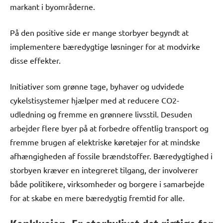
markant i byområderne.
På den positive side er mange storbyer begyndt at
implementere bæredygtige løsninger for at modvirke
disse effekter.
Initiativer som grønne tage, byhaver og udvidede
cykelstisystemer hjælper med at reducere CO2-
udledning og fremme en grønnere livsstil. Desuden
arbejder flere byer på at forbedre offentlig transport og
fremme brugen af elektriske køretøjer for at mindske
afhængigheden af fossile brændstoffer. Bæredygtighed i
storbyen kræver en integreret tilgang, der involverer
både politikere, virksomheder og borgere i samarbejde
for at skabe en mere bæredygtig fremtid for alle.