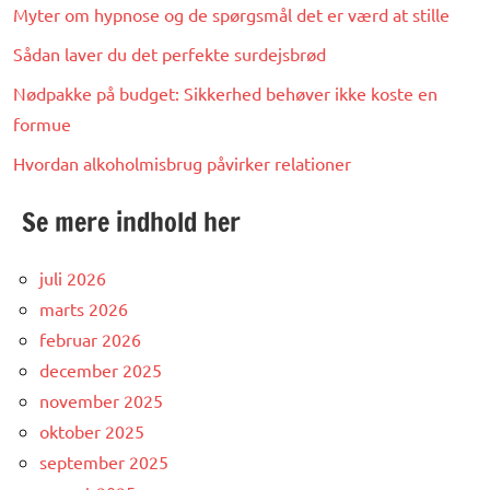
Myter om hypnose og de spørgsmål det er værd at stille
Sådan laver du det perfekte surdejsbrød
Nødpakke på budget: Sikkerhed behøver ikke koste en
formue
Hvordan alkoholmisbrug påvirker relationer
Se mere indhold her
juli 2026
marts 2026
februar 2026
december 2025
november 2025
oktober 2025
september 2025