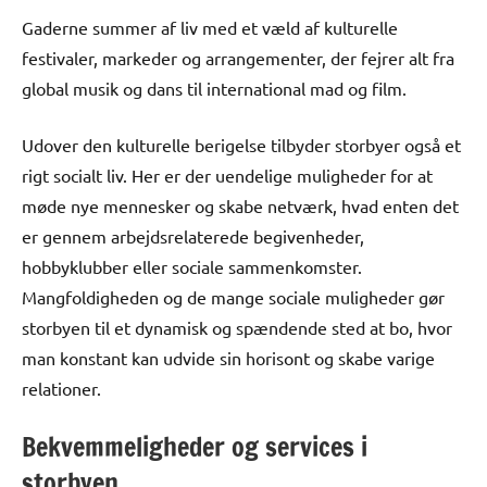
Gaderne summer af liv med et væld af kulturelle
festivaler, markeder og arrangementer, der fejrer alt fra
global musik og dans til international mad og film.
Udover den kulturelle berigelse tilbyder storbyer også et
rigt socialt liv. Her er der uendelige muligheder for at
møde nye mennesker og skabe netværk, hvad enten det
er gennem arbejdsrelaterede begivenheder,
hobbyklubber eller sociale sammenkomster.
Mangfoldigheden og de mange sociale muligheder gør
storbyen til et dynamisk og spændende sted at bo, hvor
man konstant kan udvide sin horisont og skabe varige
relationer.
Bekvemmeligheder og services i
storbyen